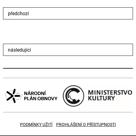
předchozí
následující
PODMÍNKY UŽITÍ
PROHLÁŠENÍ O PŘÍSTUPNOSTI