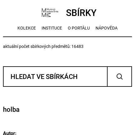
SBÍRKY
KOLEKCE
INSTITUCE
O PORTÁLU
NÁPOVĚDA
aktuální počet sbírkových předmětů: 16483
holba
Autor: